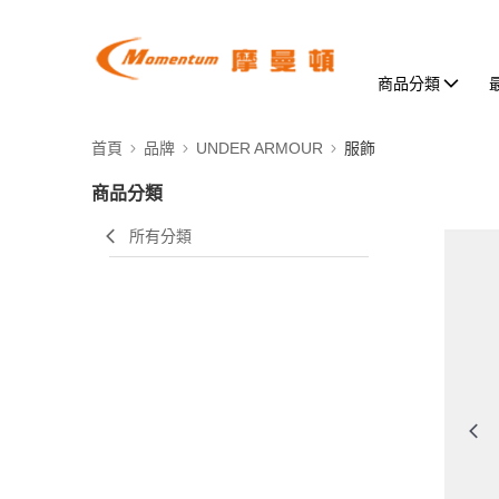
商品分類
首頁
品牌
UNDER ARMOUR
服飾
商品分類
所有分類