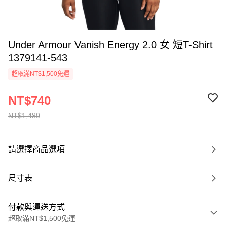
Under Armour Vanish Energy 2.0 女 短T-Shirt
1379141-543
超取滿NT$1,500免運
NT$740
NT$1,480
請選擇商品選項
尺寸表
付款與運送方式
超取滿NT$1,500免運