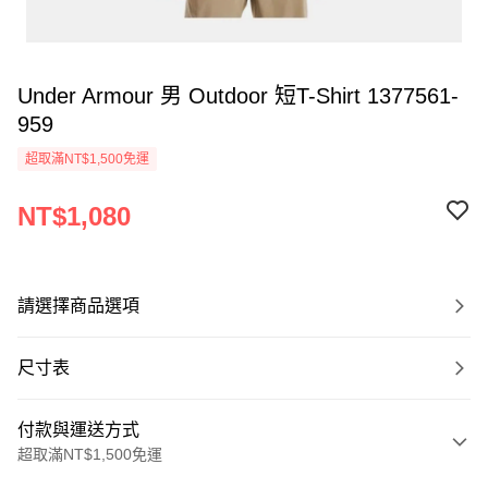
Under Armour 男 Outdoor 短T-Shirt 1377561-
959
超取滿NT$1,500免運
NT$1,080
請選擇商品選項
尺寸表
付款與運送方式
超取滿NT$1,500免運