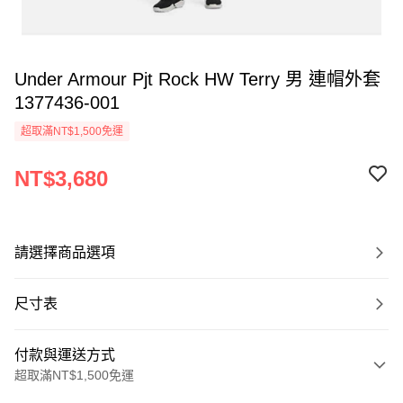
Under Armour Pjt Rock HW Terry 男 連帽外套
1377436-001
超取滿NT$1,500免運
NT$3,680
請選擇商品選項
尺寸表
付款與運送方式
超取滿NT$1,500免運