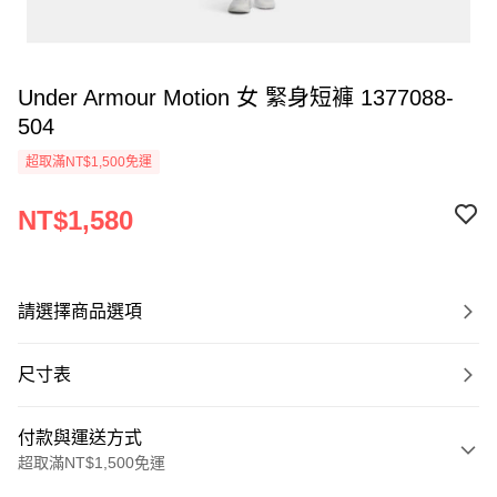
Under Armour Motion 女 緊身短褲 1377088-
504
超取滿NT$1,500免運
NT$1,580
請選擇商品選項
尺寸表
付款與運送方式
超取滿NT$1,500免運