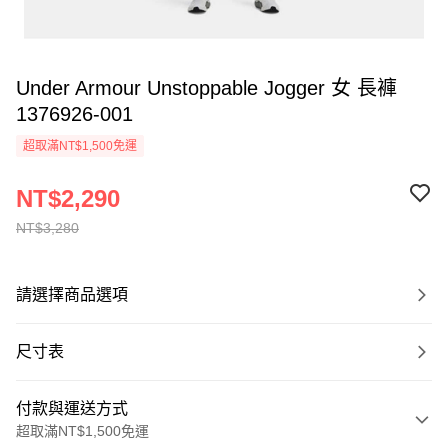
Under Armour Unstoppable Jogger 女 長褲
1376926-001
超取滿NT$1,500免運
NT$2,290
NT$3,280
請選擇商品選項
尺寸表
付款與運送方式
超取滿NT$1,500免運