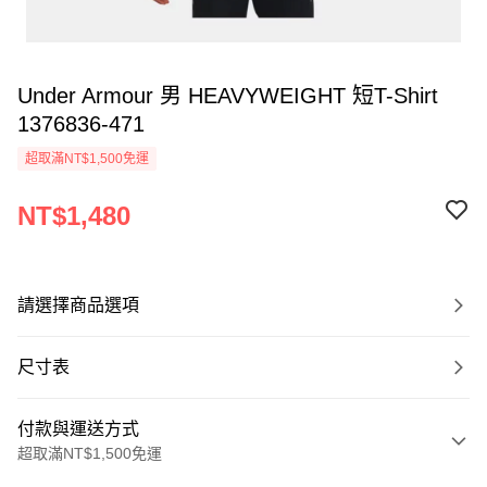
Under Armour 男 HEAVYWEIGHT 短T-Shirt
1376836-471
超取滿NT$1,500免運
NT$1,480
請選擇商品選項
尺寸表
付款與運送方式
超取滿NT$1,500免運