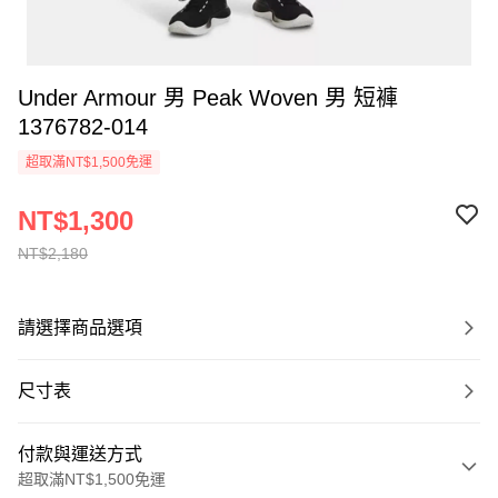
Under Armour 男 Peak Woven 男 短褲
1376782-014
超取滿NT$1,500免運
NT$1,300
NT$2,180
請選擇商品選項
尺寸表
付款與運送方式
超取滿NT$1,500免運