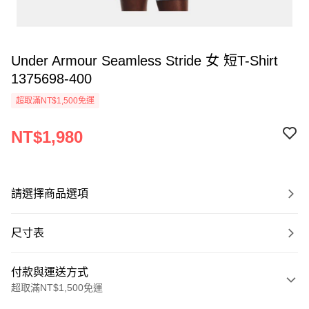
Under Armour Seamless Stride 女 短T-Shirt
1375698-400
超取滿NT$1,500免運
NT$1,980
請選擇商品選項
尺寸表
付款與運送方式
超取滿NT$1,500免運