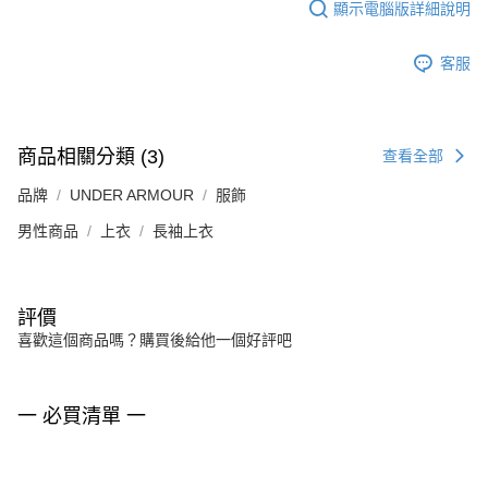
顯示電腦版詳細說明
客服
商品相關分類 (3)
查看全部
品牌
UNDER ARMOUR
服飾
男性商品
上衣
長袖上衣
評價
喜歡這個商品嗎？購買後給他一個好評吧
一 必買清單 一