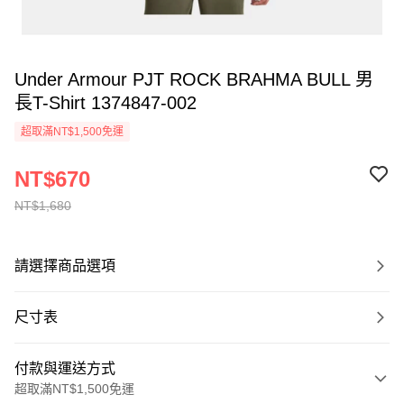
Under Armour PJT ROCK BRAHMA BULL 男
長T-Shirt 1374847-002
超取滿NT$1,500免運
NT$670
NT$1,680
請選擇商品選項
尺寸表
付款與運送方式
超取滿NT$1,500免運