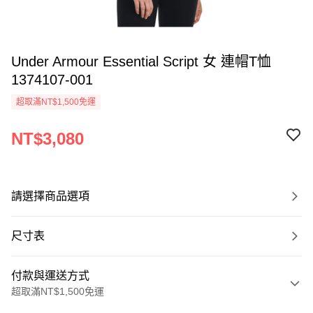
Under Armour Essential Script 女 連帽T恤
1374107-001
超取滿NT$1,500免運
NT$3,080
請選擇商品選項
尺寸表
付款與運送方式
超取滿NT$1,500免運