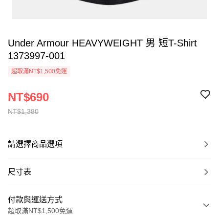
Under Armour HEAVYWEIGHT 男 短T-Shirt
1373997-001
超取滿NT$1,500免運
NT$690
NT$1,380
請選擇商品選項
尺寸表
付款與運送方式
超取滿NT$1,500免運