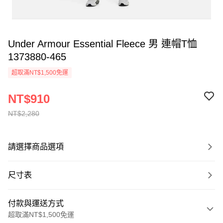
Under Armour Essential Fleece 男 連帽T恤
1373880-465
超取滿NT$1,500免運
NT$910
NT$2,280
請選擇商品選項
尺寸表
付款與運送方式
超取滿NT$1,500免運