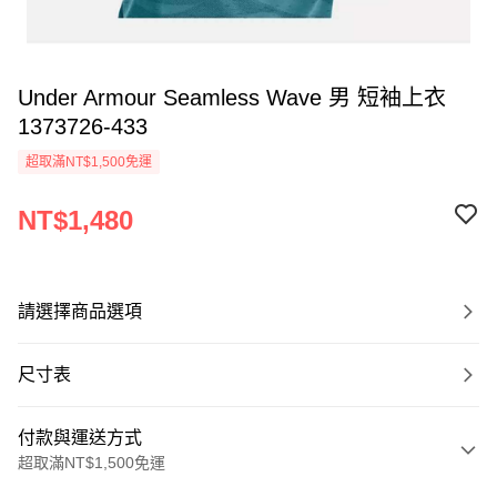
Under Armour Seamless Wave 男 短袖上衣
1373726-433
超取滿NT$1,500免運
NT$1,480
請選擇商品選項
尺寸表
付款與運送方式
超取滿NT$1,500免運