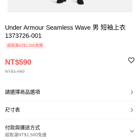
Under Armour Seamless Wave 男 短袖上衣
1373726-001
超取滿NT$1,500免運
NT$590
NT$1,480
請選擇商品選項
尺寸表
付款與運送方式
超取滿NT$1,500免運