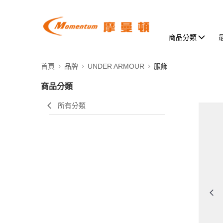
商品分類
首頁
品牌
UNDER ARMOUR
服飾
商品分類
所有分類