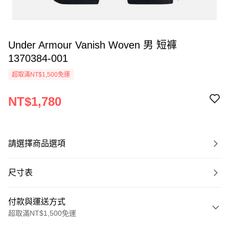
Under Armour Vanish Woven 男 短褲
1370384-001
超取滿NT$1,500免運
NT$1,780
請選擇商品選項
尺寸表
付款與運送方式
超取滿NT$1,500免運