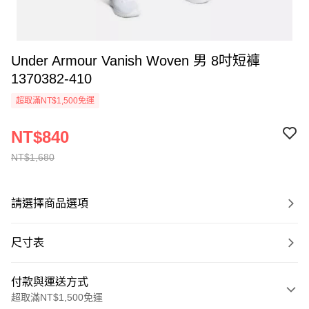
Under Armour Vanish Woven 男 8吋短褲
1370382-410
超取滿NT$1,500免運
NT$840
NT$1,680
請選擇商品選項
尺寸表
付款與運送方式
超取滿NT$1,500免運