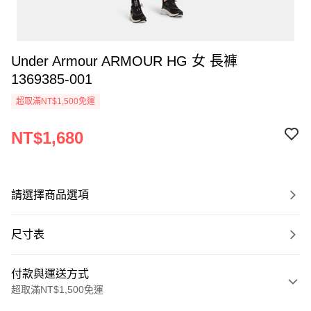
Under Armour ARMOUR HG 女 長褲
1369385-001
超取滿NT$1,500免運
NT$1,680
請選擇商品選項
尺寸表
付款與運送方式
超取滿NT$1,500免運