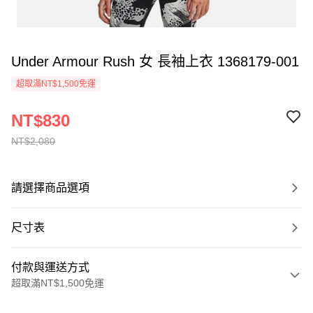
Under Armour Rush 女 長袖上衣 1368179-001
超取滿NT$1,500免運
NT$830
NT$2,080
請選擇商品選項
尺寸表
付款與運送方式
超取滿NT$1,500免運
付款方式