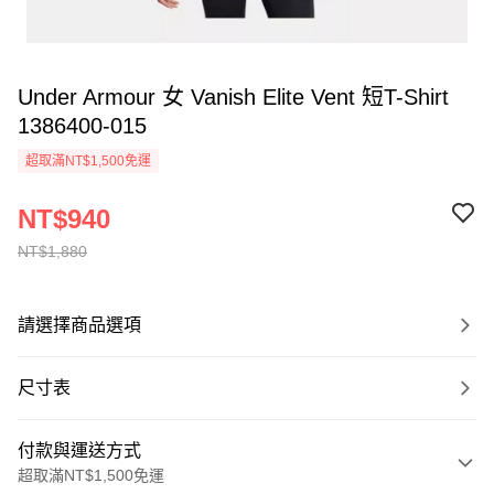
Under Armour 女 Vanish Elite Vent 短T-Shirt
1386400-015
超取滿NT$1,500免運
NT$940
NT$1,880
請選擇商品選項
尺寸表
付款與運送方式
超取滿NT$1,500免運