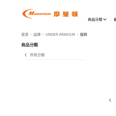
商品分類
首頁
品牌
UNDER ARMOUR
服飾
商品分類
所有分類