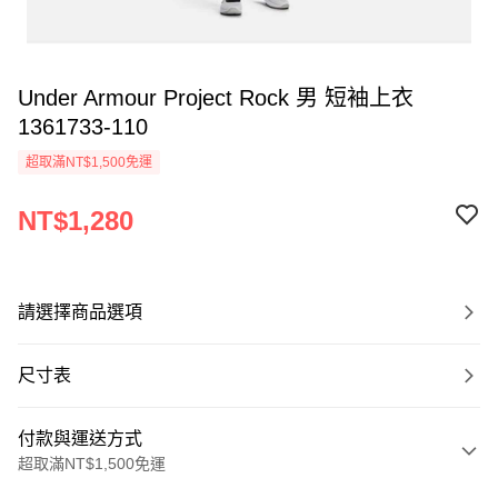
Under Armour Project Rock 男 短袖上衣
1361733-110
超取滿NT$1,500免運
NT$1,280
請選擇商品選項
尺寸表
付款與運送方式
超取滿NT$1,500免運