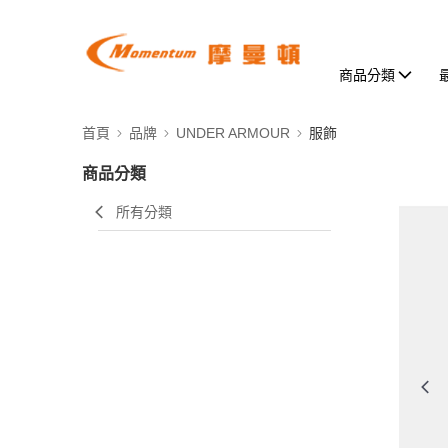
商品分類
首頁
品牌
UNDER ARMOUR
服飾
商品分類
所有分類