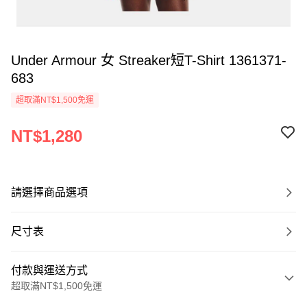
Under Armour 女 Streaker短T-Shirt 1361371-
683
超取滿NT$1,500免運
NT$1,280
請選擇商品選項
尺寸表
付款與運送方式
超取滿NT$1,500免運