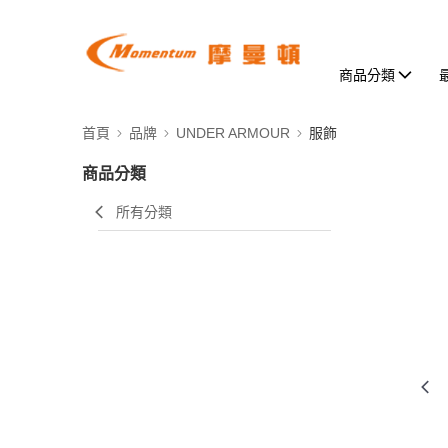
商品分類
首頁
品牌
UNDER ARMOUR
服飾
商品分類
所有分類