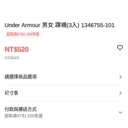
Under Armour 男女 踝襪(3入) 1346755-101
超取滿NT$1,500免運
NT$520
NT$580
請選擇商品選項
尺寸表
付款與運送方式
超取滿NT$1,500免運
付款方式