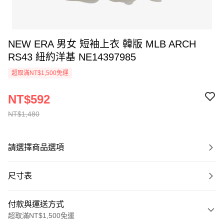
NEW ERA 男女 短袖上衣 韓版 MLB ARCH
RS43 紐約洋基 NE14397985
超取滿NT$1,500免運
NT$592
NT$1,480
請選擇商品選項
尺寸表
付款與運送方式
超取滿NT$1,500免運