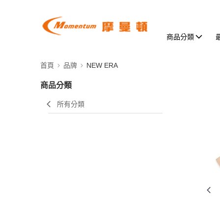
商品分類
首頁
品牌
NEW ERA
商品分類
所有分類