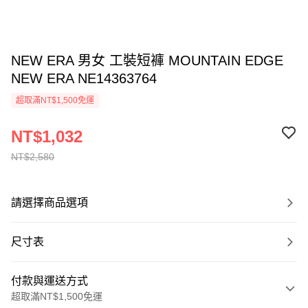
NEW ERA 男女 工裝短褲 MOUNTAIN EDGE
NEW ERA NE14363764
超取滿NT$1,500免運
NT$1,032
NT$2,580
請選擇商品選項
尺寸表
付款與運送方式
超取滿NT$1,500免運