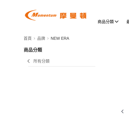
商品分類
首頁
品牌
NEW ERA
商品分類
所有分類