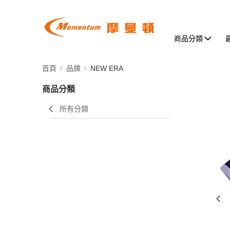
商品分類
首頁
品牌
NEW ERA
商品分類
所有分類