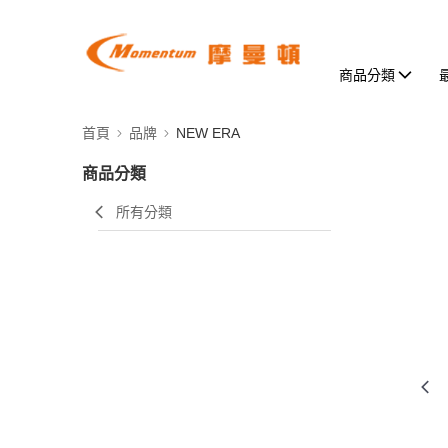
商品分類
首頁
品牌
NEW ERA
商品分類
所有分類