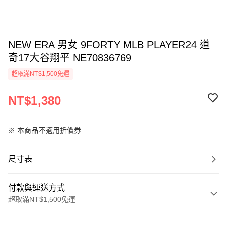
NEW ERA 男女 9FORTY MLB PLAYER24 道
奇17大谷翔平 NE70836769
超取滿NT$1,500免運
NT$1,380
※ 本商品不適用折價券
尺寸表
付款與運送方式
超取滿NT$1,500免運
付款方式