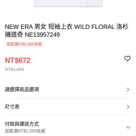
NEW ERA 男女 短袖上衣 WILD FLORAL 洛杉
磯道奇 NE13957249
超取滿NT$1,500免運
NT$672
NT$1,680
請選擇商品選項
尺寸表
付款與運送方式
超取滿NT$1,500免運