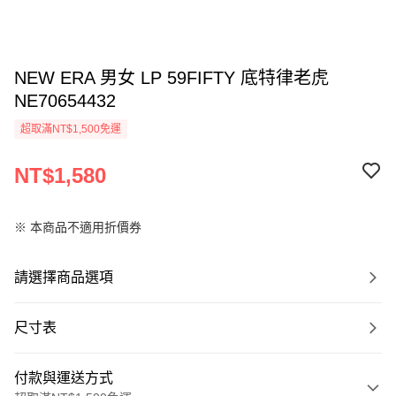
NEW ERA 男女 LP 59FIFTY 底特律老虎
NE70654432
超取滿NT$1,500免運
NT$1,580
※ 本商品不適用折價券
請選擇商品選項
尺寸表
付款與運送方式