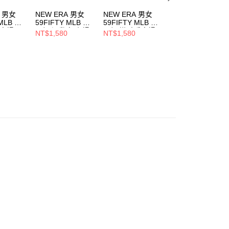
A 男女
NEW ERA 男女
NEW ERA 男女
NEW ERA 男女
 MLB 球
59FIFTY MLB 球
59FIFTY MLB 球
59FIFTY MLB 球
/客場
員帽 運動家 主場
員帽 遊騎兵客場
員帽 小熊 客場
NT$1,580
NT$1,580
NT$1,580
937
NE70361054
NE70331938
NE70331934