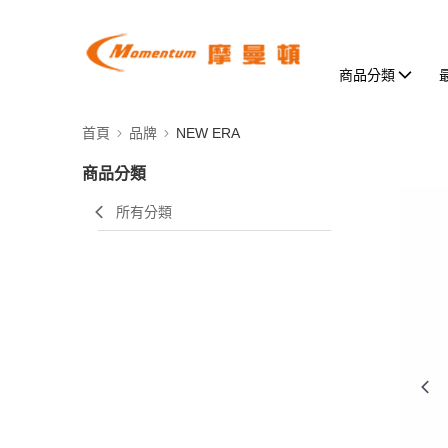
商品分類
首頁
品牌
NEW ERA
商品分類
所有分類