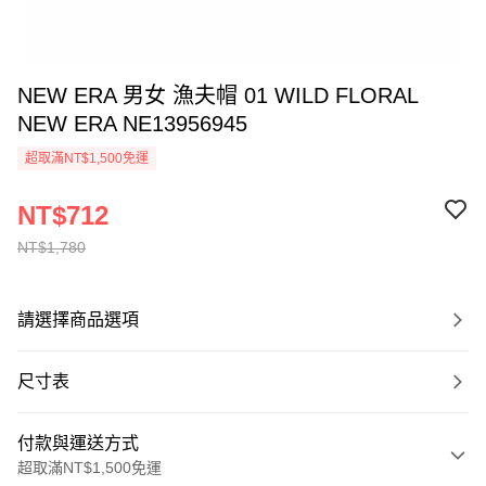
NEW ERA 男女 漁夫帽 01 WILD FLORAL
NEW ERA NE13956945
超取滿NT$1,500免運
NT$712
NT$1,780
請選擇商品選項
尺寸表
付款與運送方式
超取滿NT$1,500免運