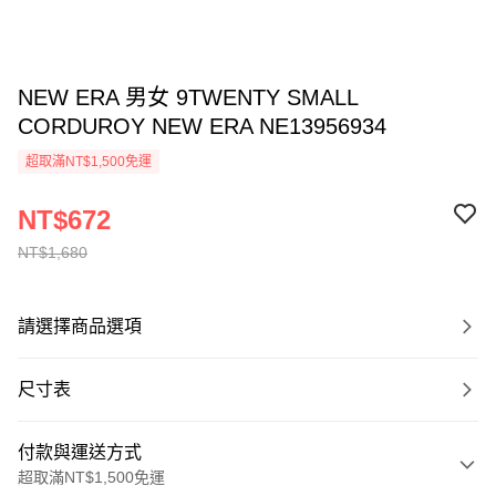
NEW ERA 男女 9TWENTY SMALL
CORDUROY NEW ERA NE13956934
超取滿NT$1,500免運
NT$672
NT$1,680
請選擇商品選項
尺寸表
付款與運送方式
超取滿NT$1,500免運