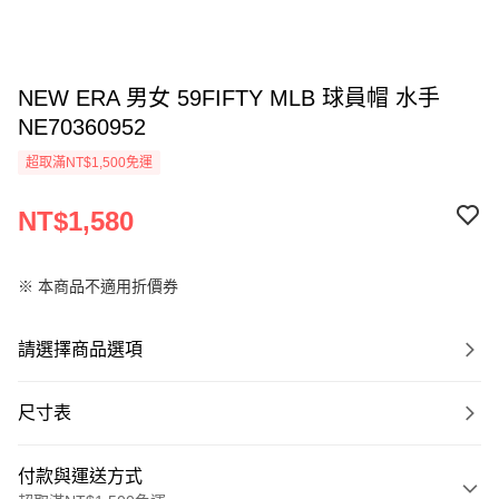
NEW ERA 男女 59FIFTY MLB 球員帽 水手
NE70360952
超取滿NT$1,500免運
NT$1,580
※ 本商品不適用折價券
請選擇商品選項
尺寸表
付款與運送方式