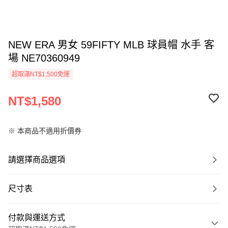
NEW ERA 男女 59FIFTY MLB 球員帽 水手 客
場 NE70360949
超取滿NT$1,500免運
NT$1,580
※ 本商品不適用折價券
請選擇商品選項
尺寸表
付款與運送方式