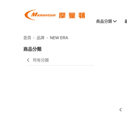
商品分類
首頁
品牌
NEW ERA
商品分類
所有分類