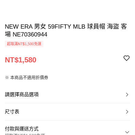
NEW ERA 男女 59FIFTY MLB 球員帽 海盜 客
場 NE70360944
超取滿NT$1,500免運
NT$1,580
※ 本商品不適用折價券
請選擇商品選項
尺寸表
付款與運送方式