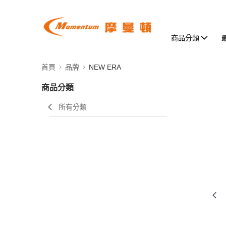
商品分類
首頁
品牌
NEW ERA
商品分類
所有分類