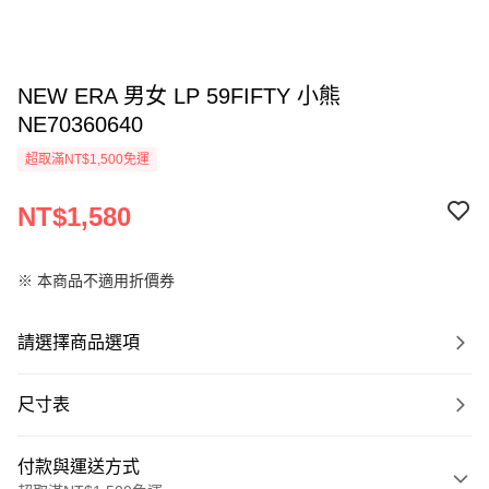
NEW ERA 男女 LP 59FIFTY 小熊
NE70360640
超取滿NT$1,500免運
NT$1,580
※ 本商品不適用折價券
請選擇商品選項
尺寸表
付款與運送方式