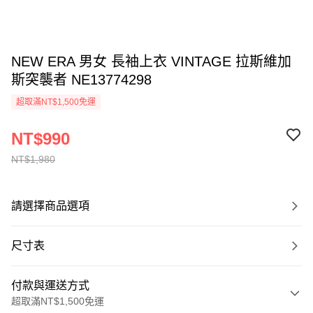
NEW ERA 男女 長袖上衣 VINTAGE 拉斯維加
斯突襲者 NE13774298
超取滿NT$1,500免運
NT$990
NT$1,980
請選擇商品選項
尺寸表
付款與運送方式
超取滿NT$1,500免運