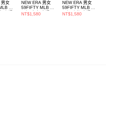
A 男女
NEW ERA 男女
NEW ERA 男女
NEW ERA 男女
 MLB 球
59FIFTY MLB 球
59FIFTY MLB 球
59FIFTY MLB 球
家 主場
員帽 皇家/客場
員帽 小熊 客場
員帽 遊騎兵客場
NT$1,580
NT$1,580
NT$1,580
054
NE70360937
NE70331934
NE70331938