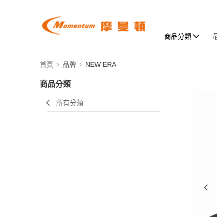
商品分類
首頁
品牌
NEW ERA
商品分類
所有分類