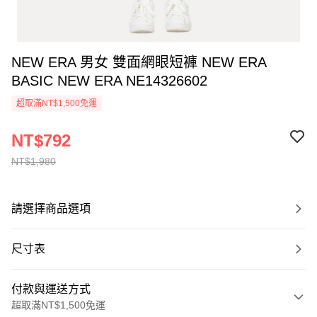
NEW ERA 男女 雙面網眼短褲 NEW ERA
BASIC NEW ERA NE14326602
超取滿NT$1,500免運
NT$792
NT$1,980
請選擇商品選項
尺寸表
付款與運送方式
超取滿NT$1,500免運