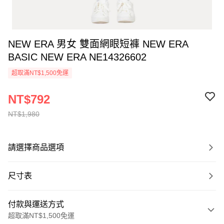
NEW ERA 男女 雙面網眼短褲 NEW ERA
BASIC NEW ERA NE14326602
超取滿NT$1,500免運
NT$792
NT$1,980
請選擇商品選項
尺寸表
付款與運送方式
超取滿NT$1,500免運